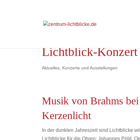
Lichtblick-Konzert
Aktuelles
,
Konzerte und Ausstellungen
Musik von Brahms bei
Kerzenlicht
In der dunklen Jahreszeit sind Lichtblicke 
Lichtblicke für die Ohren: Johannes Pöld, Org