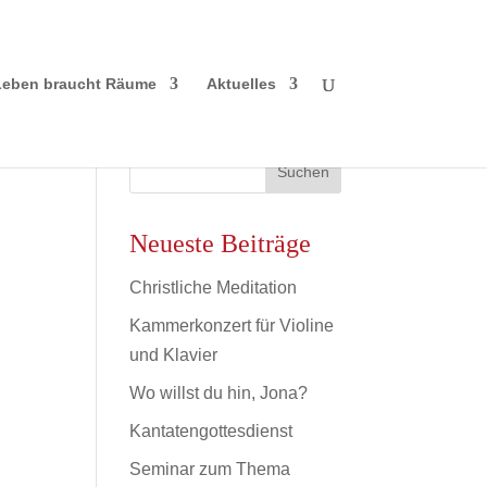
Leben braucht Räume
Aktuelles
Neueste Beiträge
Christliche Meditation
Kammerkonzert für Violine
und Klavier
Wo willst du hin, Jona?
Kantatengottesdienst
Seminar zum Thema