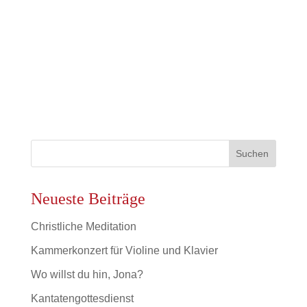
Neueste Beiträge
Christliche Meditation
Kammerkonzert für Violine und Klavier
Wo willst du hin, Jona?
Kantatengottesdienst