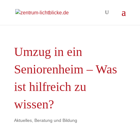
Umzug in ein
Seniorenheim – Was
ist hilfreich zu
wissen?
Aktuelles
,
Beratung und Bildung