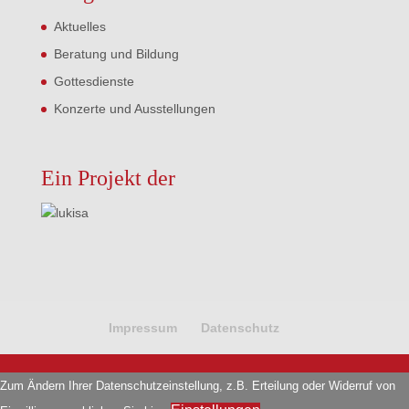
Aktuelles
Beratung und Bildung
Gottesdienste
Konzerte und Ausstellungen
Ein Projekt der
Impressum
Datenschutz
Zum Ändern Ihrer Datenschutzeinstellung, z.B. Erteilung oder Widerruf von