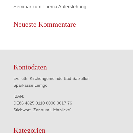
Seminar zum Thema Auferstehung
Neueste Kommentare
Kontodaten
Ev.-luth. Kirchengemeinde Bad Salzuflen
Sparkasse Lemgo
IBAN:
DE86 4825 0110 0000 0017 76
Stichwort „Zentrum Lichtblicke“
Kategorien