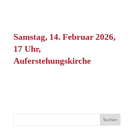
Samstag, 14. Februar 2026,
17 Uhr,
Auferstehungskirche