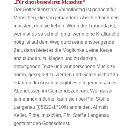
„Für einen besonderen Menschen“
Der Gottesdienst am Valentinstag ist gedacht für
Menschen, die von jemandem Abschied nehmen
mussten, den sie lieben. Wenn die Trauer da ist,
wenn alles so schnell ging, wenn eine Kraftquelle
nötig ist auf dem Weg durch eine anstrengende
Zeit, dann bietet er die Möglichkeit, eine Kerze
anzuzünden, zu klagen und zu danken,
ermutigende Texte und wunderschöne Musik zu
hören, gesegnet zu werden und Gemeinschaft zu
erfahren. Im Anschluss gibt es ein gemeinsames
Abendessen im Gemeindezentrum. Wer daran
teilnehmen möchte, kann sich bei Pfn. Steffie
Langenau (05222-17106) anmelden. Almuth
Keller, Flöte, musiziert, Pfn. Steffie Langenau
gestaltet den Gottesdienst.