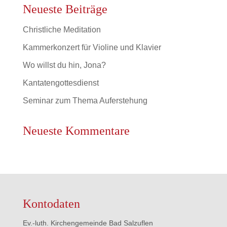
Neueste Beiträge
Christliche Meditation
Kammerkonzert für Violine und Klavier
Wo willst du hin, Jona?
Kantatengottesdienst
Seminar zum Thema Auferstehung
Neueste Kommentare
Kontodaten
Ev.-luth. Kirchengemeinde Bad Salzuflen