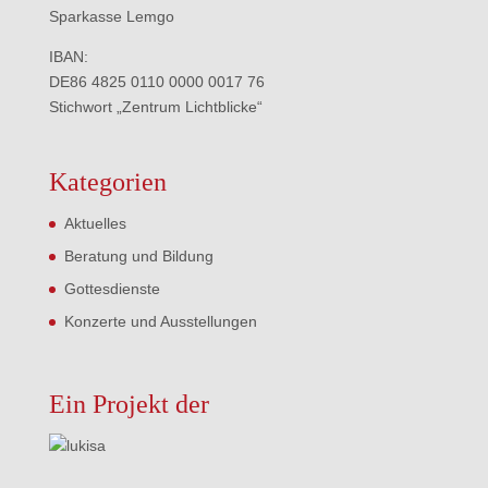
Sparkasse Lemgo
IBAN:
DE86 4825 0110 0000 0017 76
Stichwort „Zentrum Lichtblicke“
Kategorien
Aktuelles
Beratung und Bildung
Gottesdienste
Konzerte und Ausstellungen
Ein Projekt der