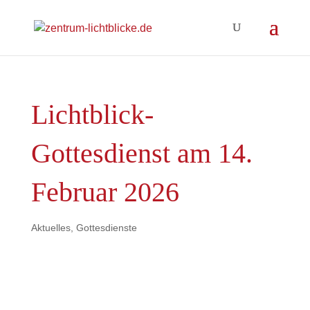
Lichtblick-
Gottesdienst am 14.
Februar 2026
Aktuelles
,
Gottesdienste