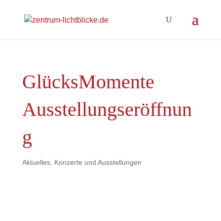
GlücksMomente
Ausstellungseröffnun
g
Aktuelles
,
Konzerte und Ausstellungen