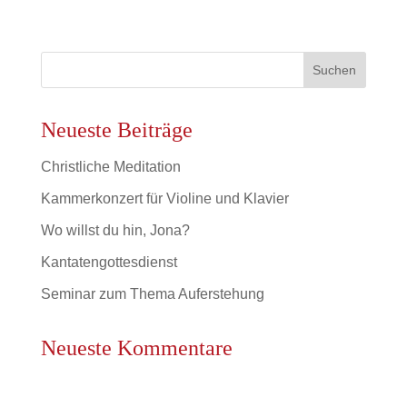
Neueste Beiträge
Christliche Meditation
Kammerkonzert für Violine und Klavier
Wo willst du hin, Jona?
Kantatengottesdienst
Seminar zum Thema Auferstehung
Neueste Kommentare