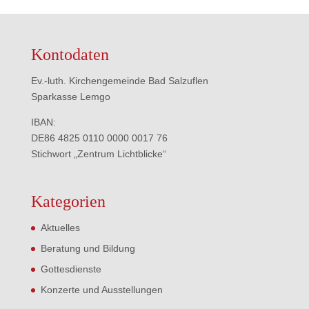
Kontodaten
Ev.-luth. Kirchengemeinde Bad Salzuflen
Sparkasse Lemgo
IBAN:
DE86 4825 0110 0000 0017 76
Stichwort „Zentrum Lichtblicke“
Kategorien
Aktuelles
Beratung und Bildung
Gottesdienste
Konzerte und Ausstellungen