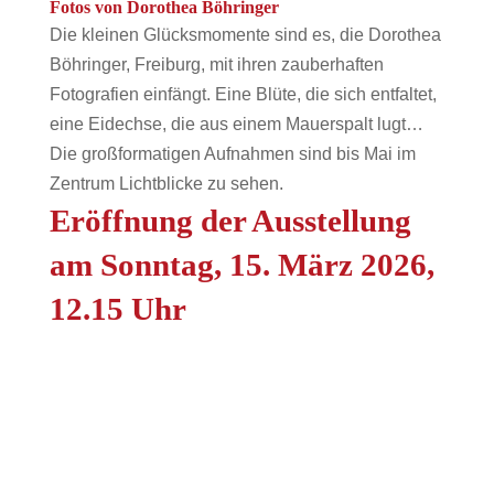
Fotos von Dorothea Böhringer
Die kleinen Glücksmomente sind es, die Dorothea
Böhringer, Freiburg, mit ihren zauberhaften
Fotografien einfängt. Eine Blüte, die sich entfaltet,
eine Eidechse, die aus einem Mauerspalt lugt…
Die großformatigen Aufnahmen sind bis Mai im
Zentrum Lichtblicke zu sehen.
Eröffnung der Ausstellung
am Sonntag, 15. März 2026,
12.15 Uhr