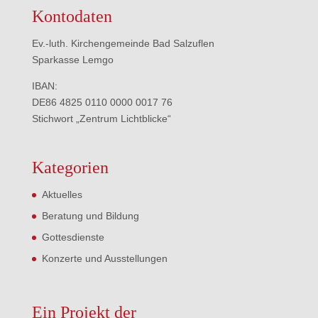
Kontodaten
Ev.-luth. Kirchengemeinde Bad Salzuflen
Sparkasse Lemgo
IBAN:
DE86 4825 0110 0000 0017 76
Stichwort „Zentrum Lichtblicke“
Kategorien
Aktuelles
Beratung und Bildung
Gottesdienste
Konzerte und Ausstellungen
Ein Projekt der