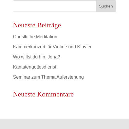
Neueste Beiträge
Christliche Meditation
Kammerkonzert für Violine und Klavier
Wo willst du hin, Jona?
Kantatengottesdienst
Seminar zum Thema Auferstehung
Neueste Kommentare