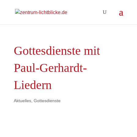
Gottesdienste mit
Paul-Gerhardt-
Liedern
Aktuelles
,
Gottesdienste