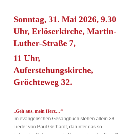
Sonntag, 31. Mai 2026, 9.30
Uhr, Erlöserkirche, Martin-
Luther-Straße 7,
11 Uhr,
Auferstehungskirche,
Gröchteweg 32.
„Geh aus, mein Herz…“
Im evangelischen Gesangbuch stehen allein 28
Lieder von Paul Gerhardt, darunter das so