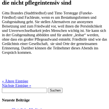
die nicht pflegeintensiv sind
Gitta Brandes (Stadtfriedhof) und Timo Terstegge (Funeke-
Friedhof) sind Fachleute, wenn es um Bestattungsformen und
Grabgestaltung geht. Sie stellen Alternativen zur anonymen
Beisetzung und zum Friedwald vor, weil ihnen die Persönlichkeit
und Unverwechselbarkeit jedes Menschen wichtig ist. Sie kann sich
in der Grabgestaltung abbilden und für andere „lesbar“ werden,
ohne dass ein großer Pflegeaufwand entsteht. Friedhöfe sind wie das
Gedächtnis einer Gesellschaft, sie sind Orte der gemeinsamen
Erinnerung. Darüber können die Teilnehmer dieses Abends ins
Gespräch kommen.
« Ältere Einträge
Nächste Einträge »
Suchen
nach:
Neueste Beiträge