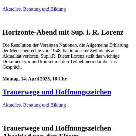
Aktuelles
,
Beratung und Bildung
Horizonte-Abend mit Sup. i. R. Lorenz
Die Resolution der Vereinten Nationen, die Allgemeine Erklärung
der Menschenrechte von 1948, hat in unserer Zeit nichts an
Aktualität verloren. Sup.i.R. Dieter Lorenz stellt das wichtige
Dokument vor und kommt mit den Teilnehmern darüber ins
Gespräch.
Montag, 14. April 2025, 18 Uhr
Trauerwege und Hoffnungszeichen
Aktuelles
,
Beratung und Bildung
Trauerwege und Hoffnungszeichen –