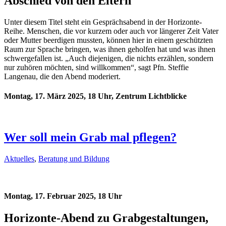
Abschied von den Eltern
Unter diesem Titel steht ein Gesprächsabend in der Horizonte-
Reihe. Menschen, die vor kurzem oder auch vor längerer Zeit Vater
oder Mutter beerdigen mussten, können hier in einem geschützten
Raum zur Sprache bringen, was ihnen geholfen hat und was ihnen
schwergefallen ist. „Auch diejenigen, die nichts erzählen, sondern
nur zuhören möchten, sind willkommen“, sagt Pfn. Steffie
Langenau, die den Abend moderiert.
Montag, 17. März 2025, 18 Uhr, Zentrum Lichtblicke
Wer soll mein Grab mal pflegen?
Aktuelles
,
Beratung und Bildung
Montag, 17. Februar 2025, 18 Uhr
Horizonte-Abend zu Grabgestaltungen,