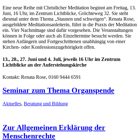
Eine neue Reihe mit Christlicher Meditation beginnt am Freitag, 13.
Juni, 16 Uhr, im Zentrum Lichtblicke, Gröchteweg 32. Sie steht
diesmal unter dem Thema „Staunen und schweigen“. Renata Rose,
ausgebildete Meditationsanleiterin, führt in die Praxis der Meditation
ein. Vier Nachmittage sind dafür vorgesehen. Die Veranstaltungen
können in Folge oder auch als Einzeltermine besucht werden. Sie
stehen Anfängern und Fortgeschrittenen unabhängig von einer
Kirchen- oder Konfessionszugehörigkeit offen.
13., 20., 27. Juni und 4. Juli, jeweils 16 Uhr im Zentrum
Lichtblicke an der Auferstehungskirche
Kontakt: Renata Rose, 0160 9444 6591
Seminar zum Thema Organspende
Aktuelles
,
Beratung und Bildung
Zur Allgemeinen Erklärung der
Menschenrechte