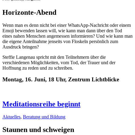
Horizonte-Abend
Wenn man es denn nicht bei einer WhatsApp-Nachricht oder einem
Emoji bewenden lassen will, wie kann man dann über den Tod
eines nahen Menschen angemessen informieren? Und wie kann man
die eigene Anteilnahme jenseits von Floskeln persönlich zum
Ausdruck bringen?
Steffie Langenau spricht mit den Teilnehmern über die
verschiedenen Möglichkeiten, vom Tod, der Trauer und der
Hoffnung zu reden und zu schreiben.
Montag, 16. Juni, 18 Uhr, Zentrum Lichtblicke
Meditationsreihe beginnt
Aktuelles
,
Beratung und Bildung
Staunen und schweigen